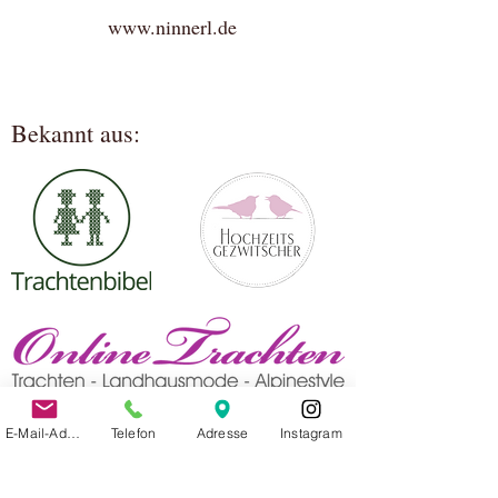
www.ninnerl.de
Bekannt aus:
E-Mail-Adresse
Telefon
Adresse
Instagram