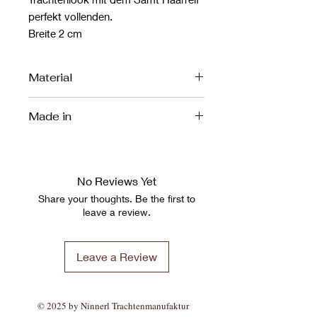
perfekt vollenden.
Breite 2 cm
Material
Baumwollsamt
Made in
MINGA
No Reviews Yet
Share your thoughts. Be the first to
leave a review.
Leave a Review
© 2025 by Ninnerl Trachtenmanufaktur