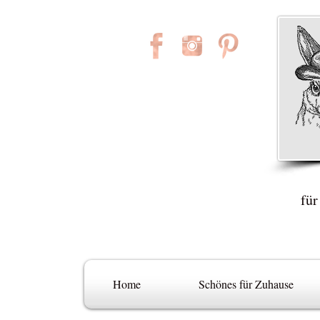
für
Home
Schönes für Zuhause