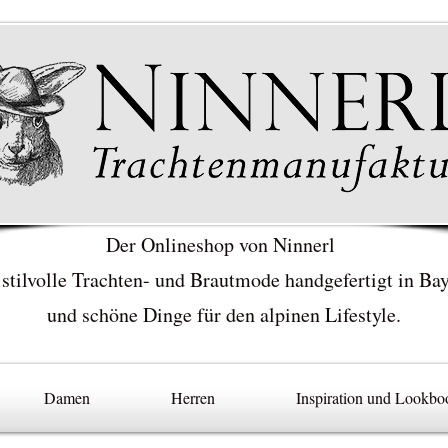
Der Onlineshop von Ninnerl
 stilvolle Trachten- und Brautmode handgefertigt in Ba
und schöne Dinge für den alpinen Lifestyle.
Damen
Herren
Inspiration und Lookbo