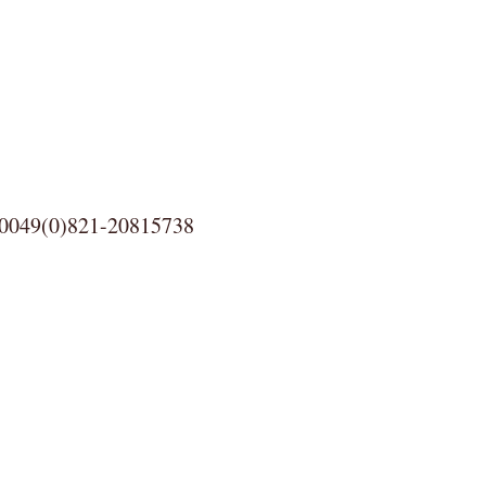
0)821-20815738