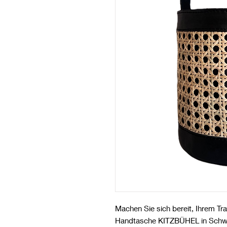
Machen Sie sich bereit, Ihrem Tr
Handtasche KITZBÜHEL in Schwar