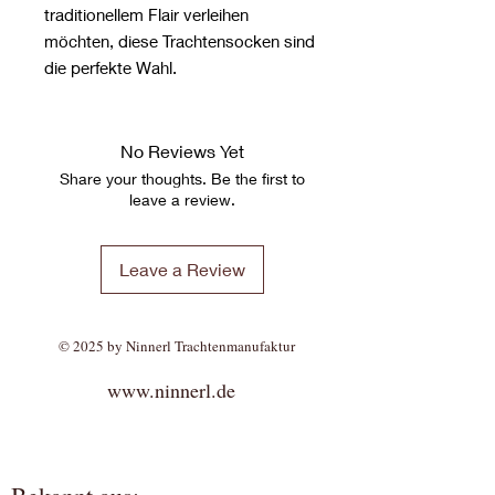
traditionellem Flair verleihen
möchten, diese Trachtensocken sind
die perfekte Wahl.
No Reviews Yet
Share your thoughts. Be the first to
leave a review.
Leave a Review
© 2025 by Ninnerl Trachtenmanufaktur
www.ninnerl.de