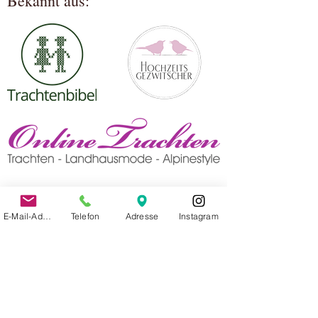
Bekannt aus:
E-Mail-Adresse
Telefon
Adresse
Instagram