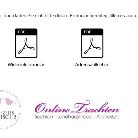
, dann laden Sie sich bitte dieses Formular herunter, füllen es aus 
Widerrufsformular
Adressaufkleber