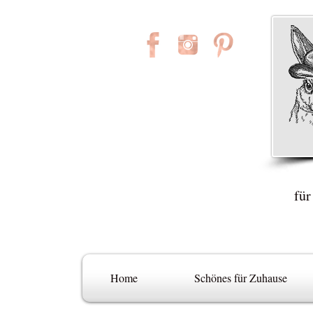
für
Home
Schönes für Zuhause