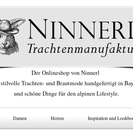
Der Onlineshop von Ninnerl
 stilvolle Trachten- und Brautmode handgefertigt in Ba
und schöne Dinge für den alpinen Lifestyle.
Damen
Herren
Inspiration und Lookbo