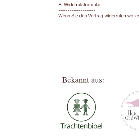
B. Widerrufsformular
--------------------
Wenn Sie den Vertrag widerrufen wollen
Bekannt aus: