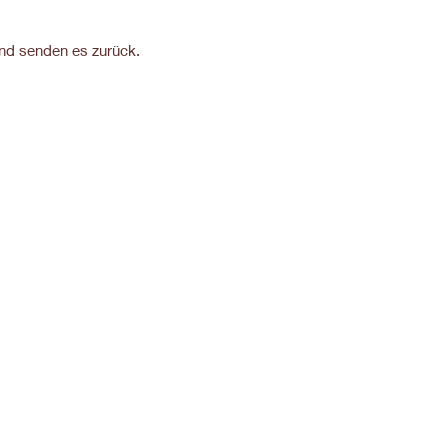
und senden es zurück.