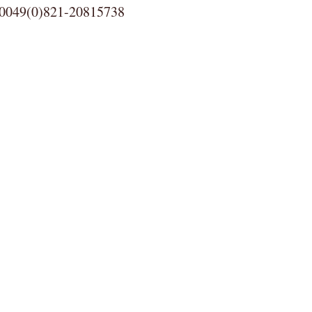
0)821-20815738