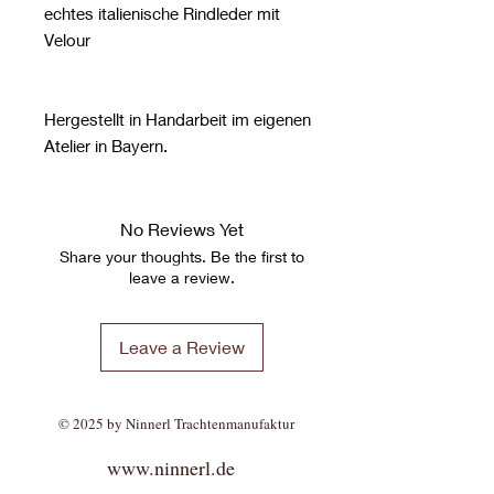
echtes italienische Rindleder mit
Velour
Hergestellt in Handarbeit im eigenen
Atelier in Bayern.
No Reviews Yet
Share your thoughts. Be the first to
leave a review.
Leave a Review
© 2025 by Ninnerl Trachtenmanufaktur
www.ninnerl.de