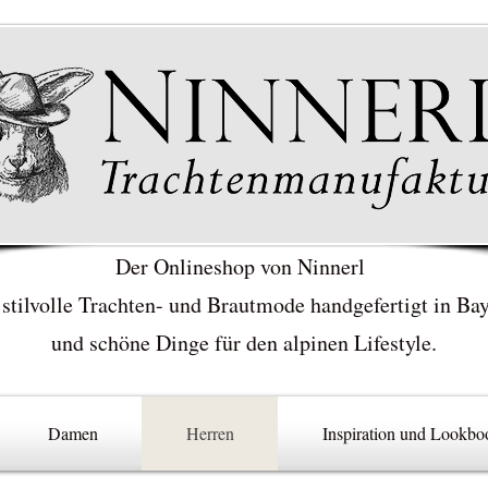
Der Onlineshop von Ninnerl
 stilvolle Trachten- und Brautmode handgefertigt in Ba
und schöne Dinge für den alpinen Lifestyle.
Damen
Herren
Inspiration und Lookbo