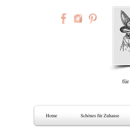
für
Home
Schönes für Zuhause