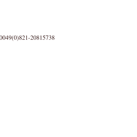
0)821-20815738