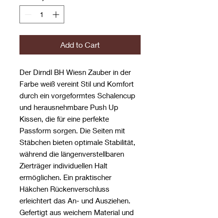
Add to Cart
Der Dirndl BH Wiesn Zauber in der
Farbe weiß vereint Stil und Komfort
durch ein vorgeformtes Schalencup
und herausnehmbare Push Up
Kissen, die für eine perfekte
Passform sorgen. Die Seiten mit
Stäbchen bieten optimale Stabilität,
während die längenverstellbaren
Zierträger individuellen Halt
ermöglichen. Ein praktischer
Häkchen Rückenverschluss
erleichtert das An- und Ausziehen.
Gefertigt aus weichem Material und