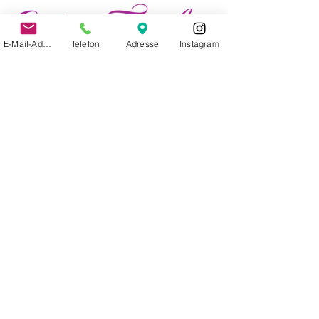
E-Mail-Adresse
Telefon
Adresse
Instagram