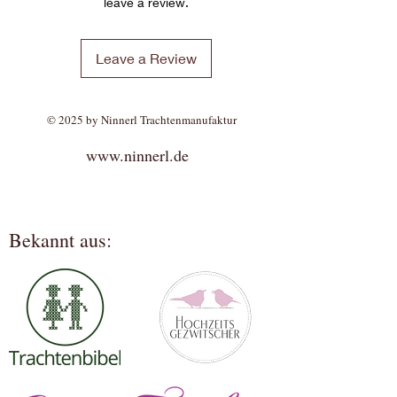
leave a review.
Leave a Review
© 2025 by Ninnerl Trachtenmanufaktur
www.ninnerl.de
Bekannt aus: