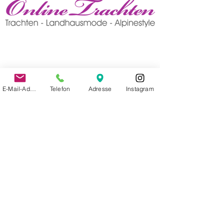
E-Mail-Adresse
Telefon
Adresse
Instagram