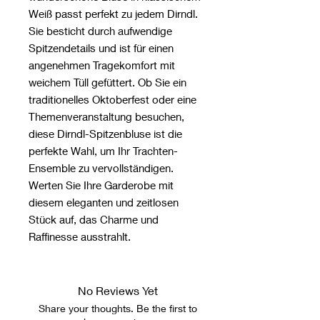
Weiß passt perfekt zu jedem Dirndl.
Sie besticht durch aufwendige
Spitzendetails und ist für einen
angenehmen Tragekomfort mit
weichem Tüll gefüttert. Ob Sie ein
traditionelles Oktoberfest oder eine
Themenveranstaltung besuchen,
diese Dirndl-Spitzenbluse ist die
perfekte Wahl, um Ihr Trachten-
Ensemble zu vervollständigen.
Werten Sie Ihre Garderobe mit
diesem eleganten und zeitlosen
Stück auf, das Charme und
Raffinesse ausstrahlt.
No Reviews Yet
Share your thoughts. Be the first to