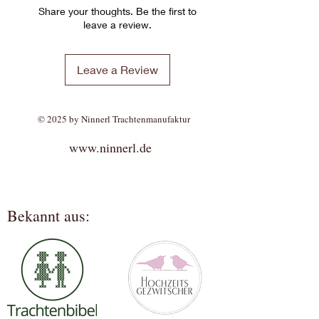
Share your thoughts. Be the first to
leave a review.
Leave a Review
© 2025 by Ninnerl Trachtenmanufaktur
www.ninnerl.de
Bekannt aus: