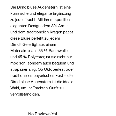
Die Dirndlbluse Augenstern ist eine
klassische und elegante Ergänzung
zu jeder Tracht. Mit ihrem sportlich-
eleganten Design, dem 3/4-Ärmel
und dem traditionellen Kragen passt
diese Bluse perfekt zu jedem
Dirndl. Gefertigt aus einem
Materialmix aus 55 % Baumwolle
und 45 % Polyester, ist sie nicht nur
modisch, sondern auch bequem und
strapazierfähig. Ob Oktoberfest oder
traditionelles bayerisches Fest – die
Dirndlbluse Augenstern ist die ideale
Wahl, um Ihr Trachten-Outfit zu
vervollständigen.
No Reviews Yet