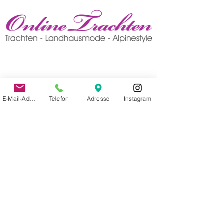
E-Mail-Adresse
Telefon
Adresse
Instagram