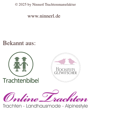
© 2025 by Ninnerl Trachtenmanufaktur
www.ninnerl.de
Bekannt aus: