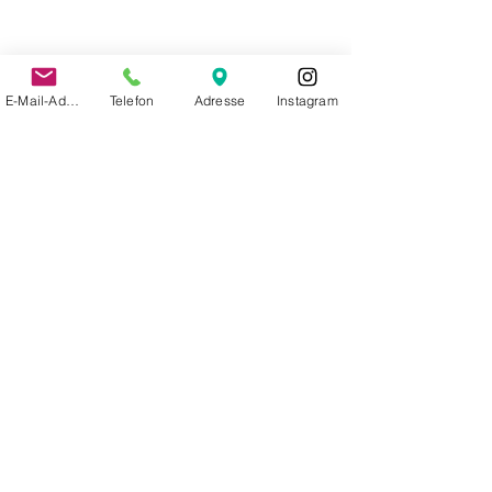
E-Mail-Adresse
Telefon
Adresse
Instagram