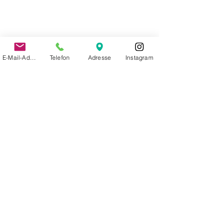
E-Mail-Adresse
Telefon
Adresse
Instagram