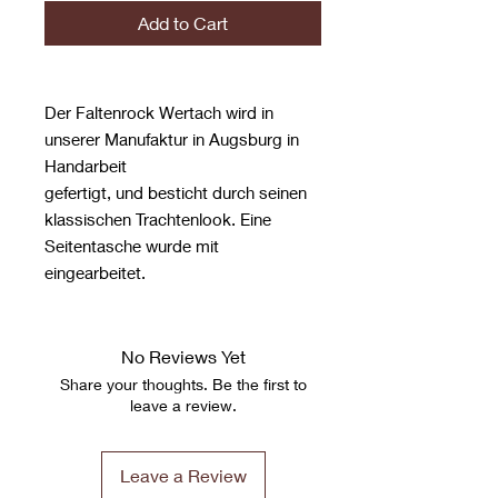
Add to Cart
Der Faltenrock Wertach wird in
unserer Manufaktur in Augsburg in
Handarbeit
gefertigt, und besticht durch seinen
klassischen Trachtenlook. Eine
Seitentasche wurde mit
eingearbeitet.
No Reviews Yet
Share your thoughts. Be the first to
leave a review.
Leave a Review