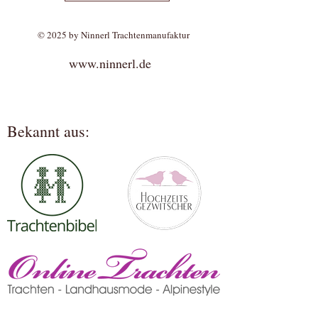
© 2025 by Ninnerl Trachtenmanufaktur
www.ninnerl.de
Bekannt aus: