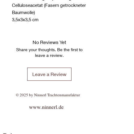
Celluloseacetat (Fasern getrockneter
Baumwolle)
3,5x3x3,5 cm
No Reviews Yet
Share your thoughts. Be the first to
leave a review.
Leave a Review
© 2025 by Ninnerl Trachtenmanufaktur
www.ninnerl.de