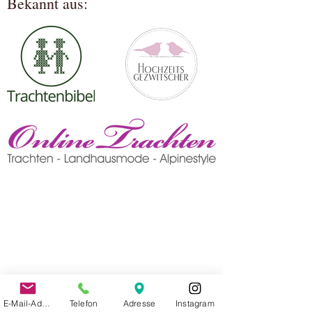
Bekannt aus:
E-Mail-Adresse
Telefon
Adresse
Instagram