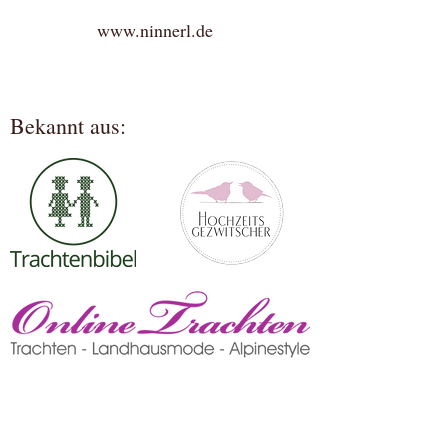
www.ninnerl.de
Bekannt aus: