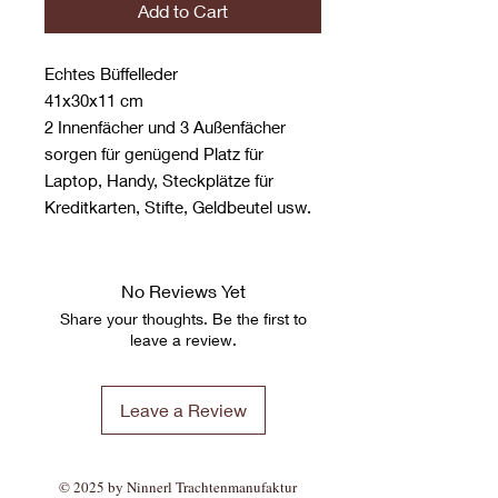
Add to Cart
Echtes Büffelleder
41x30x11 cm
2 Innenfächer und 3 Außenfächer
sorgen für genügend Platz für
Laptop, Handy, Steckplätze für
Kreditkarten, Stifte, Geldbeutel usw.
No Reviews Yet
Share your thoughts. Be the first to
leave a review.
Leave a Review
© 2025 by Ninnerl Trachtenmanufaktur