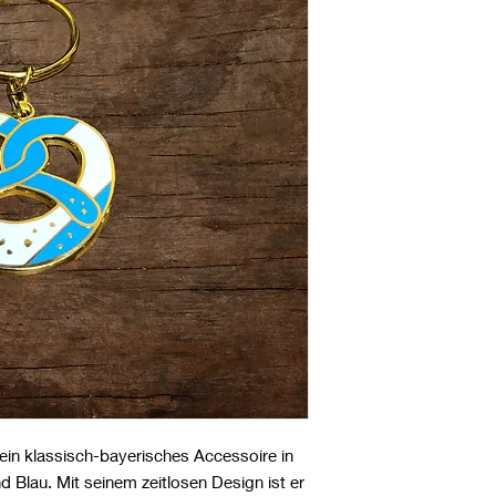
ein klassisch-bayerisches Accessoire in
d Blau. Mit seinem zeitlosen Design ist er