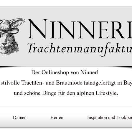
Der Onlineshop von Ninnerl
 stilvolle Trachten- und Brautmode handgefertigt in Ba
und schöne Dinge für den alpinen Lifestyle.
Damen
Herren
Inspiration und Lookbo