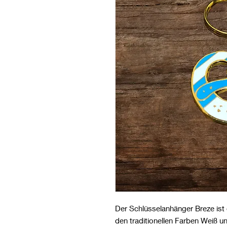
Der Schlüsselanhänger Breze ist 
den traditionellen Farben Weiß un