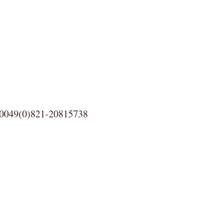
0)821-20815738