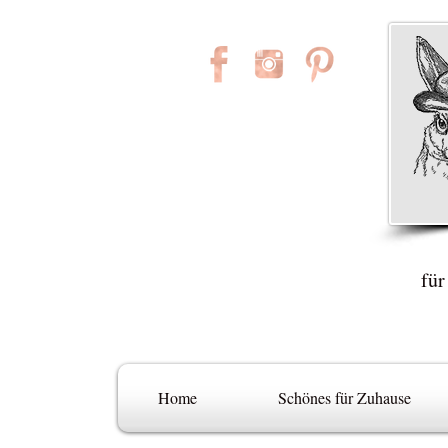
für
Home
Schönes für Zuhause