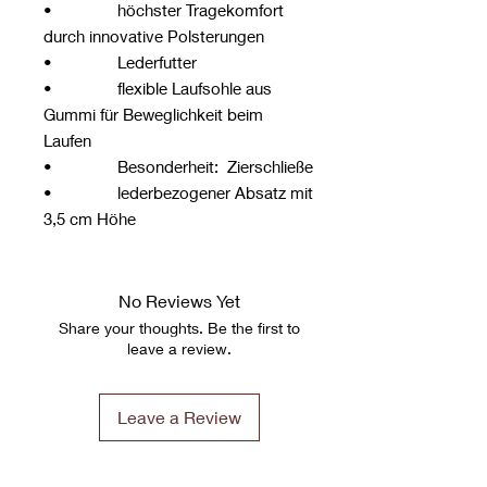
• höchster Tragekomfort
durch innovative Polsterungen
• Lederfutter
• flexible Laufsohle aus
Gummi für Beweglichkeit beim
Laufen
• Besonderheit: Zierschließe
• lederbezogener Absatz mit
3,5 cm Höhe
No Reviews Yet
Share your thoughts. Be the first to
leave a review.
Leave a Review