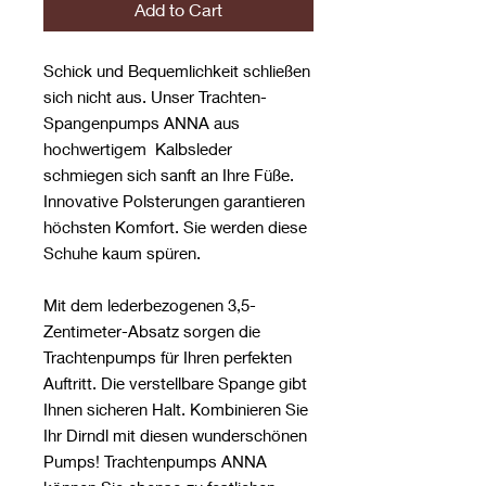
Add to Cart
Schick und Bequemlichkeit schließen
sich nicht aus. Unser Trachten-
Spangenpumps ANNA aus
hochwertigem Kalbsleder
schmiegen sich sanft an Ihre Füße.
Innovative Polsterungen garantieren
höchsten Komfort. Sie werden diese
Schuhe kaum spüren.
Mit dem lederbezogenen 3,5-
Zentimeter-Absatz sorgen die
Trachtenpumps für Ihren perfekten
Auftritt. Die verstellbare Spange gibt
Ihnen sicheren Halt. Kombinieren Sie
Ihr Dirndl mit diesen wunderschönen
Pumps! Trachtenpumps ANNA