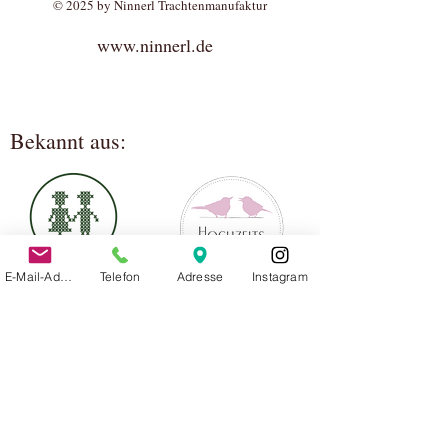
© 2025 by Ninnerl Trachtenmanufaktur
www.ninnerl.de
Bekannt aus:
E-Mail-Adresse
Telefon
Adresse
Instagram