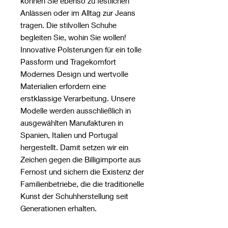
können Sie ebenso zu festlichen
Anlässen oder im Alltag zur Jeans
tragen. Die stilvollen Schuhe
begleiten Sie, wohin Sie wollen!
Innovative Polsterungen für ein tolle
Passform und Tragekomfort
Modernes Design und wertvolle
Materialien erfordern eine
erstklassige Verarbeitung. Unsere
Modelle werden ausschließlich in
ausgewählten Manufakturen in
Spanien, Italien und Portugal
hergestellt. Damit setzen wir ein
Zeichen gegen die Billigimporte aus
Fernost und sichern die Existenz der
Familienbetriebe, die die traditionelle
Kunst der Schuhherstellung seit
Generationen erhalten.