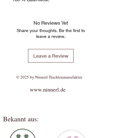
No Reviews Yet
Share your thoughts. Be the first to
leave a review.
Leave a Review
© 2025 by Ninnerl Trachtenmanufaktur
www.ninnerl.de
Bekannt aus: