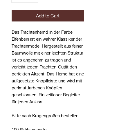
Add to Cart
Das Trachtenhemd in der Farbe
Elfenbein ist ein wahrer Klassiker der
Trachtenmode. Hergestellt aus feiner
Baumwolle mit einer leichten Struktur
ist es angenehm zu tragen und
verleiht jedem Trachten-Outfit den
perfekten Akzent. Das Hemd hat eine
aufgesetzte Knopfleiste und wird mit
perlmuttfarbenen Knöpfen
geschlossen. Ein zeitloser Begleiter
für jeden Anlass.
Bitte nach Kragengrößen bestellen.
100 % Baumwolle