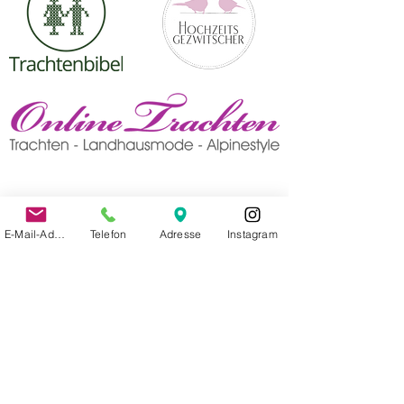
E-Mail-Adresse
Telefon
Adresse
Instagram