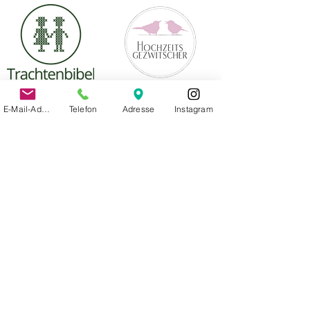
E-Mail-Adresse
Telefon
Adresse
Instagram