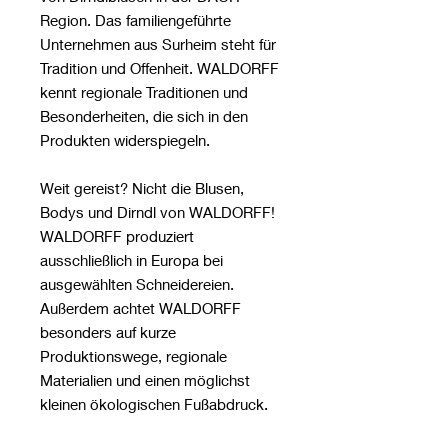
Region. Das familiengeführte
Unternehmen aus Surheim steht für
Tradition und Offenheit. WALDORFF
kennt regionale Traditionen und
Besonderheiten, die sich in den
Produkten widerspiegeln.
Weit gereist? Nicht die Blusen,
Bodys und Dirndl von WALDORFF!
WALDORFF produziert
ausschließlich in Europa bei
ausgewählten Schneidereien.
Außerdem achtet WALDORFF
besonders auf kurze
Produktionswege, regionale
Materialien und einen möglichst
kleinen ökologischen Fußabdruck.