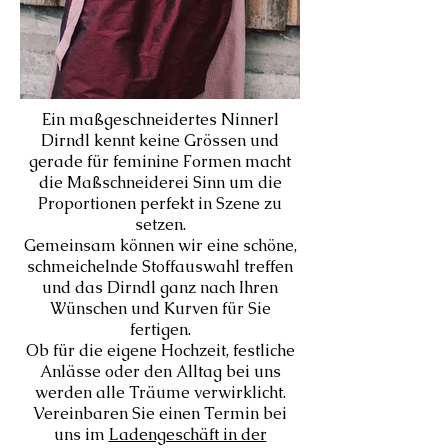
Ein maßgeschneidertes Ninnerl
Dirndl kennt keine Grössen und
gerade für feminine Formen macht
die Maßschneiderei Sinn um die
Proportionen perfekt in Szene zu
setzen.
Gemeinsam können wir eine schöne,
schmeichelnde Stoffauswahl treffen
und das Dirndl ganz nach Ihren
Wünschen und Kurven für Sie
fertigen.
Ob für die eigene Hochzeit, festliche
Anlässe oder den Alltag bei uns
werden alle Träume verwirklicht.
Vereinbaren Sie einen Termin bei
uns im
Ladengeschäft in der