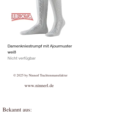
Damenkniestrumpf mit Ajourmuster
weiß
Nicht verfügbar
© 2025 by Ninnerl Trachtenmanufaktur
www.ninnerl.de
Bekannt aus: