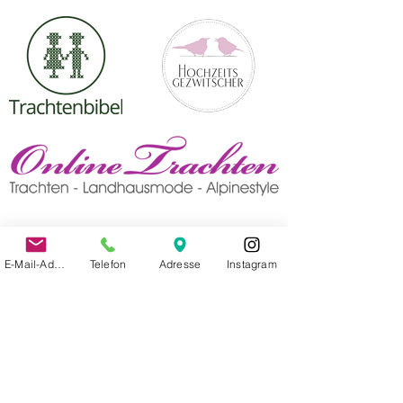
E-Mail-Adresse
Telefon
Adresse
Instagram