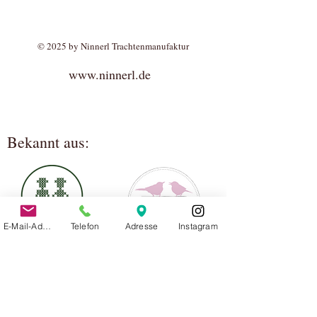
© 2025 by Ninnerl Trachtenmanufaktur
www.ninnerl.de
Bekannt aus:
E-Mail-Adresse
Telefon
Adresse
Instagram