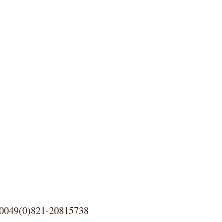
0)821-20815738