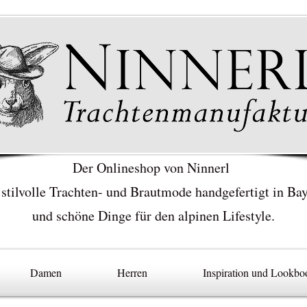
Der Onlineshop von Ninnerl
 stilvolle Trachten- und Brautmode handgefertigt in Ba
und schöne Dinge für den alpinen Lifestyle.
Damen
Herren
Inspiration und Lookbo