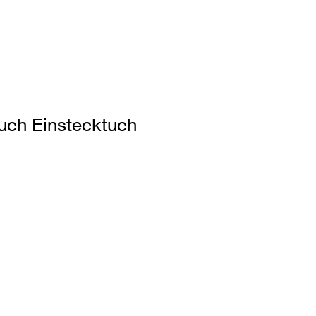
tuch Einstecktuch