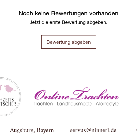
Noch keine Bewertungen vorhanden
Jetzt die erste Bewertung abgeben.
Bewertung abgeben
ktur Augsburg, Bayern
servus@ninnerl.de
0049(