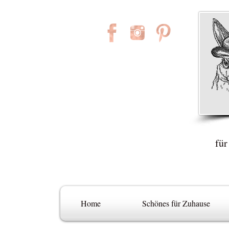
für
Home
Schönes für Zuhause