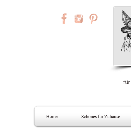
für
Home
Schönes für Zuhause