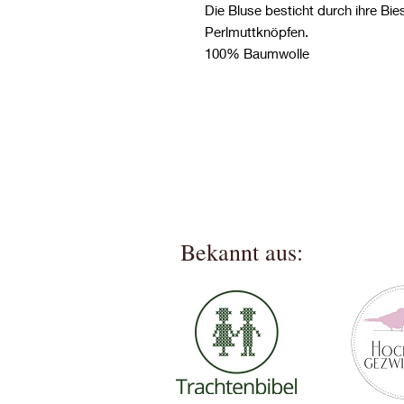
Die Bluse besticht durch ihre Bie
Perlmuttknöpfen.
100% Baumwolle
Bekannt aus: