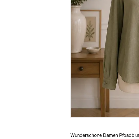
Wunderschöne Damen Pfoadbluse 