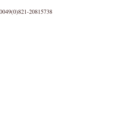
0)821-20815738