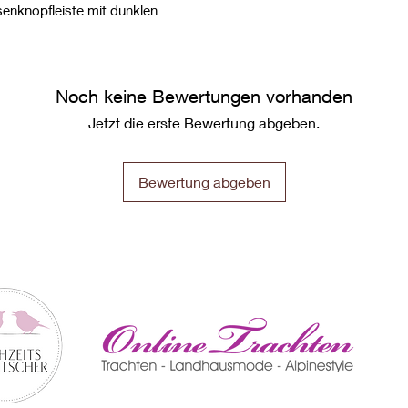
senknopfleiste mit dunklen
Noch keine Bewertungen vorhanden
Jetzt die erste Bewertung abgeben.
Bewertung abgeben