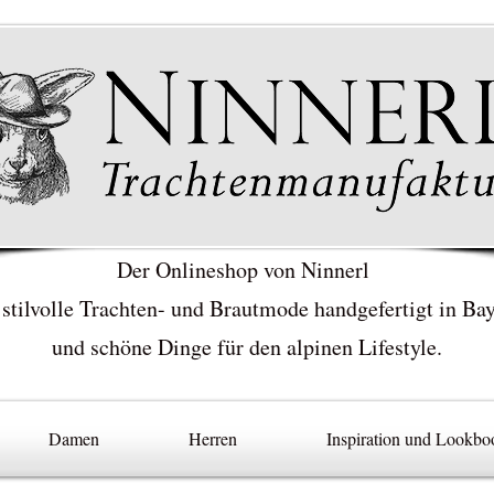
Der Onlineshop von Ninnerl
 stilvolle Trachten- und Brautmode handgefertigt in Ba
und schöne Dinge für den alpinen Lifestyle.
Damen
Herren
Inspiration und Lookbo