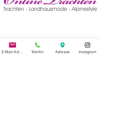
E-Mail-Adresse
Telefon
Adresse
Instagram