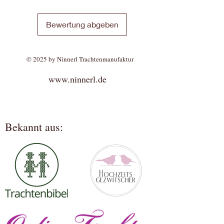
Bewertung abgeben
© 2025 by Ninnerl Trachtenmanufaktur
www.ninnerl.de
Bekannt aus: