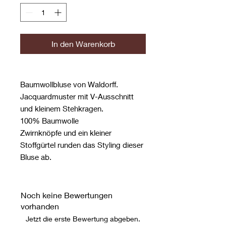
In den Warenkorb
Baumwollbluse von Waldorff.
Jacquardmuster mit V-Ausschnitt
und kleinem Stehkragen.
100% Baumwolle
Zwirnknöpfe und ein kleiner
Stoffgürtel runden das Styling dieser
Bluse ab.
Noch keine Bewertungen
vorhanden
Jetzt die erste Bewertung abgeben.