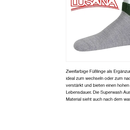
Zweifarbige Füßlinge als Ergänzun
ideal zum wechseln oder zum nac
verstärkt und bieten einen hohen
Lebensdauer. Die Superwash Ausr
Material sieht auch nach dem wa