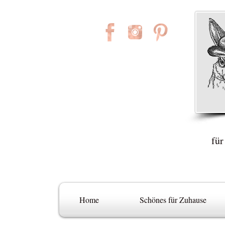
für
Home
Schönes für Zuhause