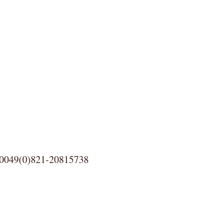
0)821-20815738