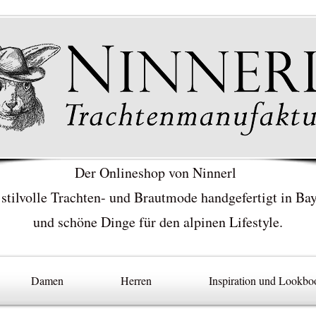
Der Onlineshop von Ninnerl
 stilvolle Trachten- und Brautmode handgefertigt in Ba
und schöne Dinge für den alpinen Lifestyle.
Damen
Herren
Inspiration und Lookbo