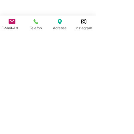
E-Mail-Adresse
Telefon
Adresse
Instagram