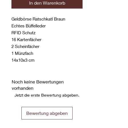
In den Warenkorb
Geldbörse Ratschkatl Braun
Echtes Büffelleder
RFID Schutz
16 Kartenfächer
2 Scheinfächer
1 Münzfach
14x10x3 cm
Noch keine Bewertungen
vorhanden
Jetzt die erste Bewertung abgeben.
Bewertung abgeben