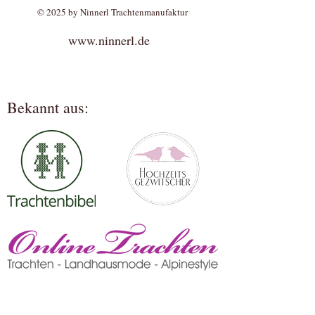
© 2025 by Ninnerl Trachtenmanufaktur
www.ninnerl.de
Bekannt aus: