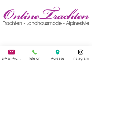
E-Mail-Adresse
Telefon
Adresse
Instagram