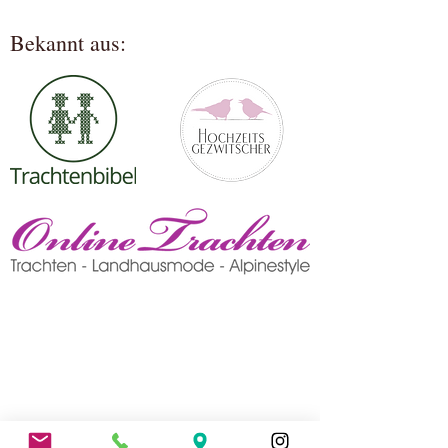
Bekannt aus: