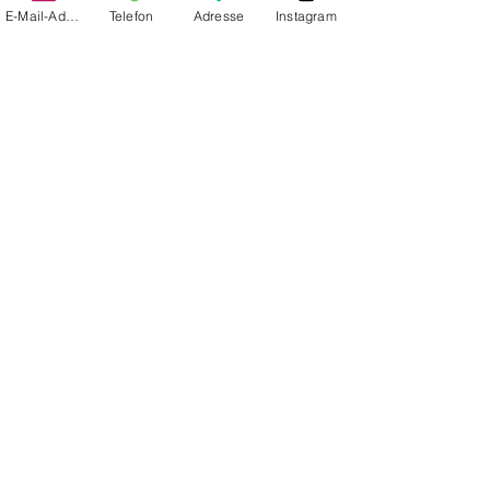
E-Mail-Adresse
Telefon
Adresse
Instagram