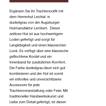
Ergänzen Sie Ihr Trachtenoutfit mit
dem Herrenhut Lechtal in
dunkelgrau von der Augsburger
Hutmanufaktur Lembert. Dieser
zeitlose Hut ist aus hochwertigem
Loden gefertigt und sorgt für
Langlebigkeit und einen klassischen
Look. Es verfügt über eine klassische
geflochtene Kordel und ein
Innenband für zusätzlichen Komfort.
Die Farbe dunkelgrau lässt sich gut
kombinieren und der Hut ist somit
ein stilvolles und unverzichtbares
Accessoire für jede
Trachtenveranstaltung oder Feier. Mit
traditioneller Handwerkskunst und
Liebe zum Detail gefertigt, ist dieser