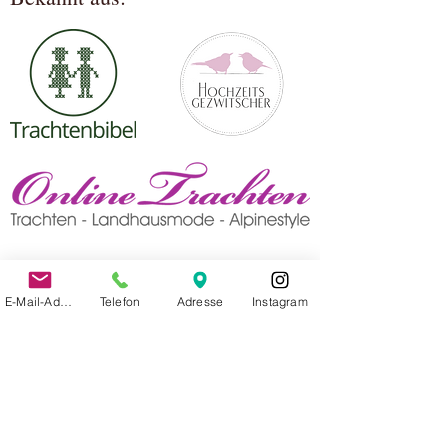
E-Mail-Adresse
Telefon
Adresse
Instagram