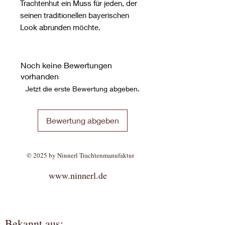
Trachtenhut ein Muss für jeden, der
seinen traditionellen bayerischen
Look abrunden möchte.
Noch keine Bewertungen
vorhanden
Jetzt die erste Bewertung abgeben.
Bewertung abgeben
© 2025 by Ninnerl Trachtenmanufaktur
www.ninnerl.de
Bekannt aus: