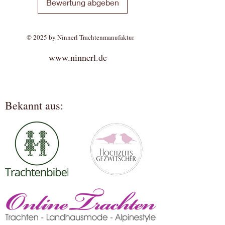
Bewertung abgeben
© 2025 by Ninnerl Trachtenmanufaktur
www.ninnerl.de
Bekannt aus: