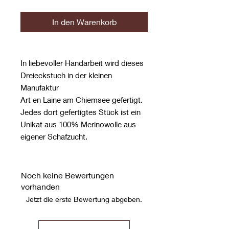
In den Warenkorb
In liebevoller Handarbeit wird dieses
Dreieckstuch in der kleinen
Manufaktur
Art en Laine am Chiemsee gefertigt.
Jedes dort gefertigtes Stück ist ein
Unikat aus 100% Merinowolle aus
eigener Schafzucht.
Noch keine Bewertungen
vorhanden
Jetzt die erste Bewertung abgeben.