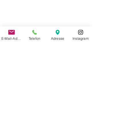
E-Mail-Adresse
Telefon
Adresse
Instagram