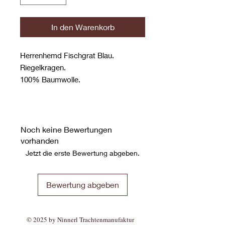
In den Warenkorb
Herrenhemd Fischgrat Blau.
Riegelkragen.
100% Baumwolle.
Noch keine Bewertungen
vorhanden
Jetzt die erste Bewertung abgeben.
Bewertung abgeben
© 2025 by Ninnerl Trachtenmanufaktur