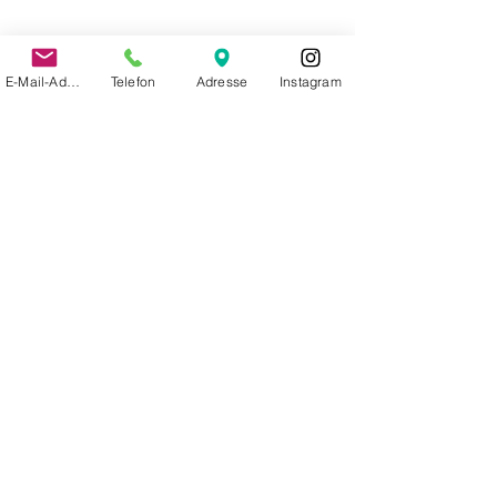
E-Mail-Adresse
Telefon
Adresse
Instagram