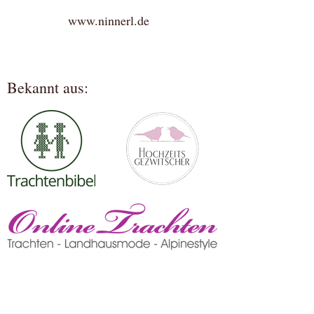
www.ninnerl.de
Bekannt aus: