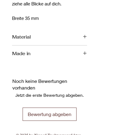
ziehe alle Blicke auf dich.
Breite 35 mm
Material
Baumwollsamt
Made in
Augsburg
Noch keine Bewertungen
vorhanden
Jetzt die erste Bewertung abgeben.
Bewertung abgeben