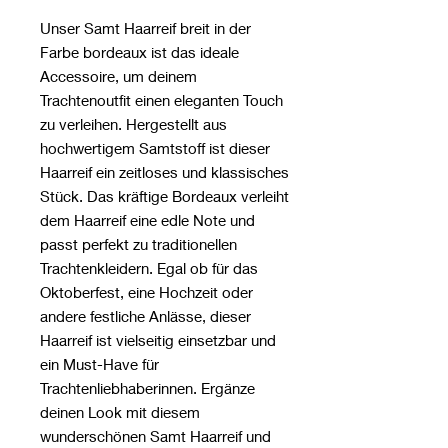
Unser Samt Haarreif breit in der
Farbe bordeaux ist das ideale
Accessoire, um deinem
Trachtenoutfit einen eleganten Touch
zu verleihen. Hergestellt aus
hochwertigem Samtstoff ist dieser
Haarreif ein zeitloses und klassisches
Stück. Das kräftige Bordeaux verleiht
dem Haarreif eine edle Note und
passt perfekt zu traditionellen
Trachtenkleidern. Egal ob für das
Oktoberfest, eine Hochzeit oder
andere festliche Anlässe, dieser
Haarreif ist vielseitig einsetzbar und
ein Must-Have für
Trachtenliebhaberinnen. Ergänze
deinen Look mit diesem
wunderschönen Samt Haarreif und