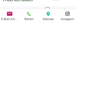
E-Mail-Adresse
Telefon
Adresse
Instagram