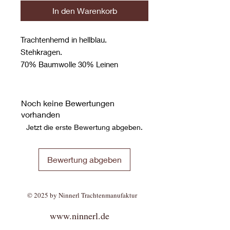
In den Warenkorb
Trachtenhemd in hellblau.
Stehkragen.
70% Baumwolle 30% Leinen
Noch keine Bewertungen
vorhanden
Jetzt die erste Bewertung abgeben.
Bewertung abgeben
© 2025 by Ninnerl Trachtenmanufaktur
www.ninnerl.de