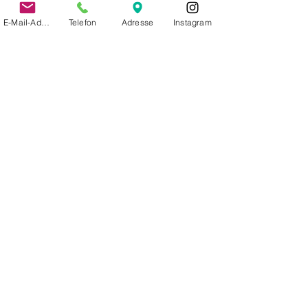
E-Mail-Adresse
Telefon
Adresse
Instagram