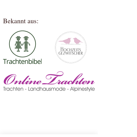
Bekannt aus: